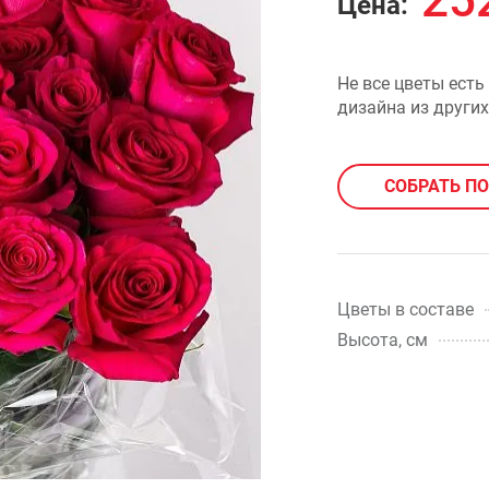
25
Цена:
Не все цветы есть
дизайна из других
СОБРАТЬ П
Цветы в составе
Высота, см