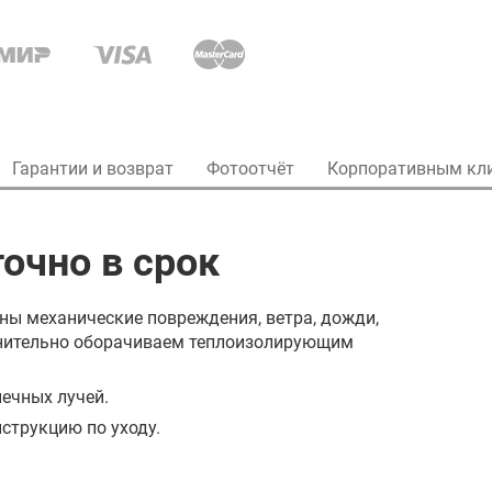
Гарантии и возврат
Фотоотчёт
Корпоративным кл
очно в срок
ны механические повреждения, ветра, дожди,
олнительно оборачиваем теплоизолирующим
ечных лучей.
струкцию по уходу.