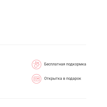
Бесплатная подкормка
Открытка в подарок