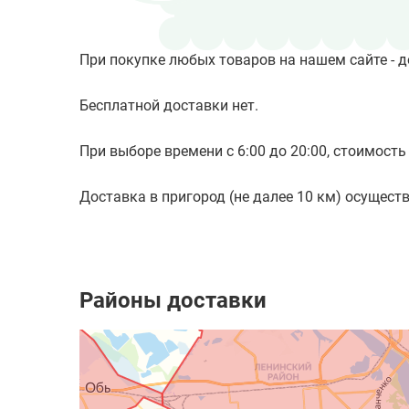
При покупке любых товаров на нашем сайте - д
Бесплатной доставки нет.
При выборе времени с 6:00 до 20:00, стоимость 
Доставка в пригород (не далее 10 км) осуществл
Районы доставки