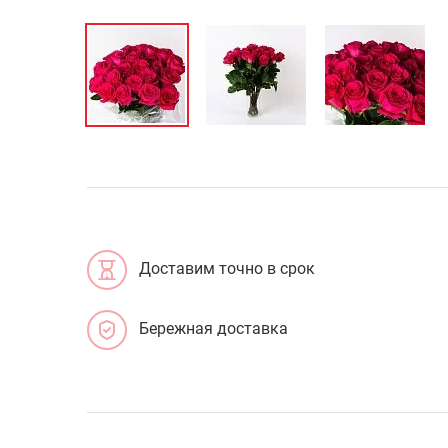
Доставим точно в срок
Бережная доставка