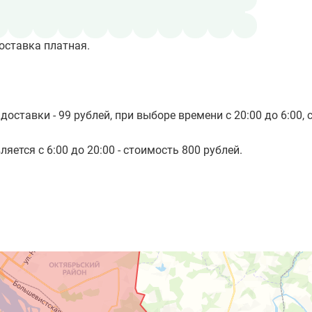
оставка платная.
доставки - 99 рублей, при выборе времени с 20:00 до 6:00, 
яется с 6:00 до 20:00 - стоимость 800 рублей.