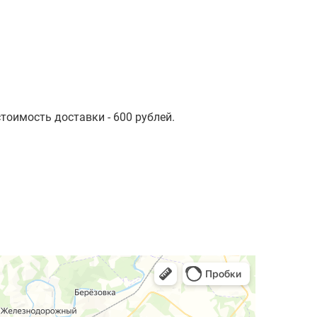
стоимость доставки - 600 рублей.