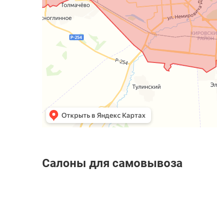
Салоны для самовывоза