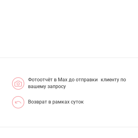
Фотоотчёт в Max до отправки клиенту по
вашему запросу
Возврат в рамках суток