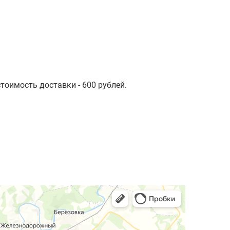
стоимость доставки - 600 рублей.