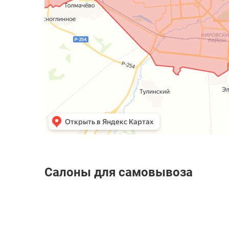
Салоны для самовывоза