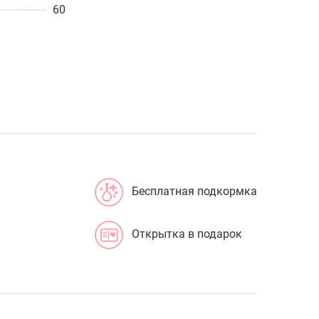
60
Бесплатная подкормка
Открытка в подарок