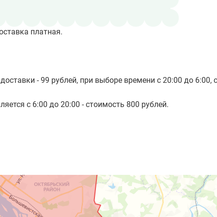
оставка платная.
доставки - 99 рублей, при выборе времени с 20:00 до 6:00, 
яется с 6:00 до 20:00 - стоимость 800 рублей.