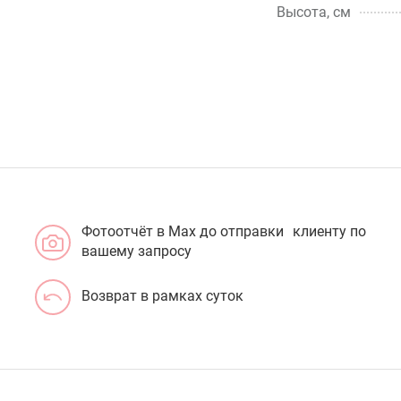
Высота, см
Фотоотчёт в Max до отправки клиенту по
вашему запросу
Возврат в рамках суток