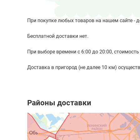
При покупке любых товаров на нашем сайте - д
Бесплатной доставки нет.
При выборе времени с 6:00 до 20:00, стоимость 
Доставка в пригород (не далее 10 км) осуществл
Районы доставки