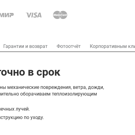
Гарантии и возврат
Фотоотчёт
Корпоративным кл
очно в срок
ны механические повреждения, ветра, дожди,
олнительно оборачиваем теплоизолирующим
ечных лучей.
струкцию по уходу.