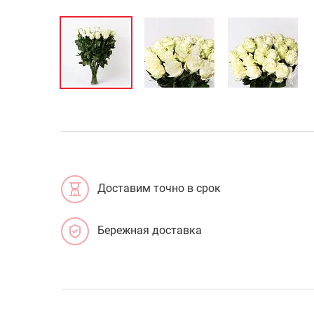
Доставим точно в срок
Бережная доставка