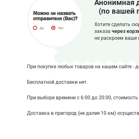
Анонимная 
(по вашей 
Хотите сделать сю
заказа
через корз
не раскроем ваше 
При покупке любых товаров на нашем сайте - д
Бесплатной доставки нет.
При выборе времени с 6:00 до 20:00, стоимость 
Доставка в пригород (не далее 10 км) осуществл