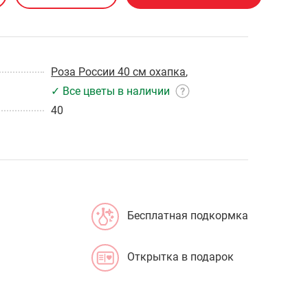
Роза России 40 см охапка
,
✓ Все цветы в наличии
40
Бесплатная подкормка
Открытка в подарок