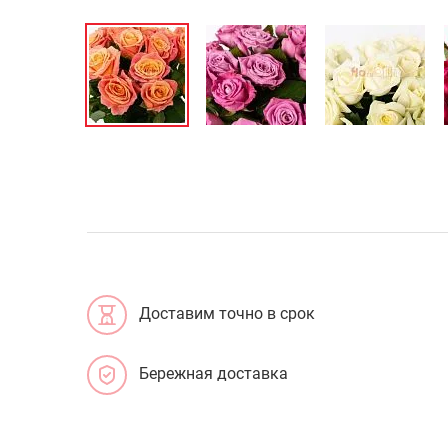
Доставим точно в срок
Бережная доставка