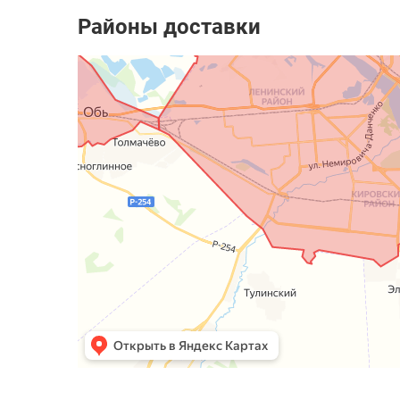
Районы доставки