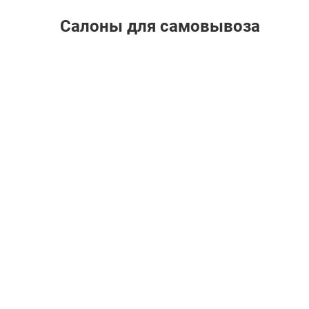
Салоны для самовывоза