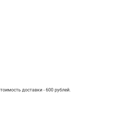
стоимость доставки - 600 рублей.