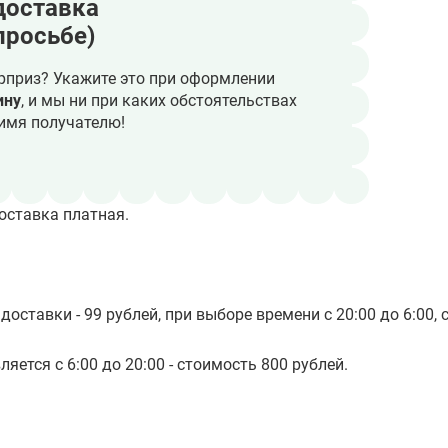
доставка
просьбе)
рприз? Укажите это при оформлении
ину
, и мы ни при каких обстоятельствах
имя получателю!
оставка платная.
доставки - 99 рублей, при выборе времени с 20:00 до 6:00, 
яется с 6:00 до 20:00 - стоимость 800 рублей.