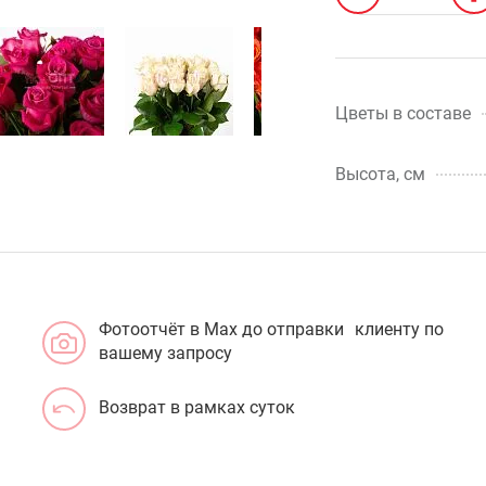
Цветы в составе
Высота, см
Фотоотчёт в Max до отправки клиенту по
вашему запросу
Возврат в рамках суток