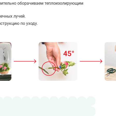
олнительно оборачиваем теплоизолирующим
ечных лучей.
струкцию по уходу.