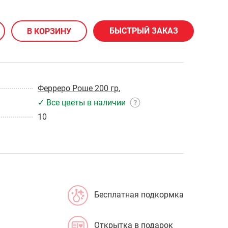
БЫСТРЫЙ ЗАКАЗ
В КОРЗИНУ
Ферреро Роше 200 гр
,
✓ Все цветы в наличии
10
Бесплатная подкормка
Открытка в подарок