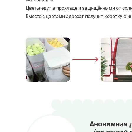
Цветы едут в прохладе и защищёнными от солн
Вместе с цветами адресат получит короткую ин
Анонимная 