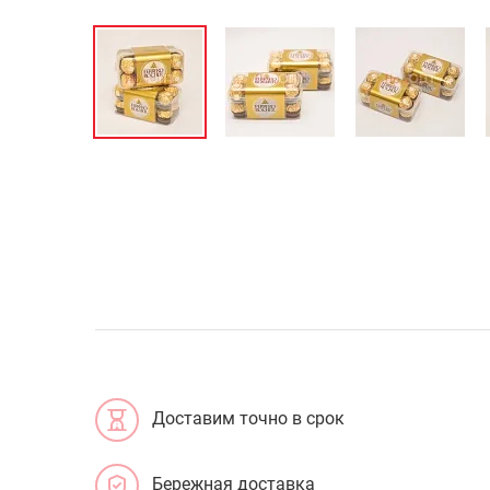
Доставим точно в срок
Бережная доставка