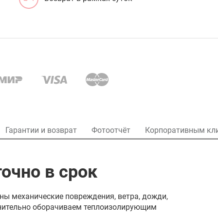
Гарантии и возврат
Фотоотчёт
Корпоративным кл
очно в срок
ны механические повреждения, ветра, дожди,
олнительно оборачиваем теплоизолирующим