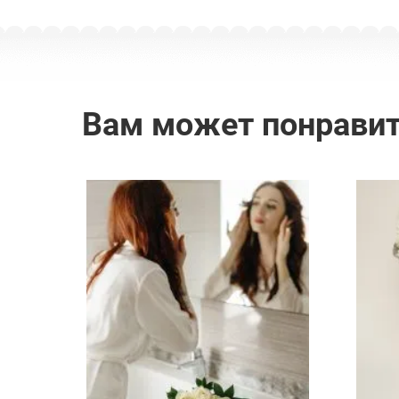
Вам может понрави