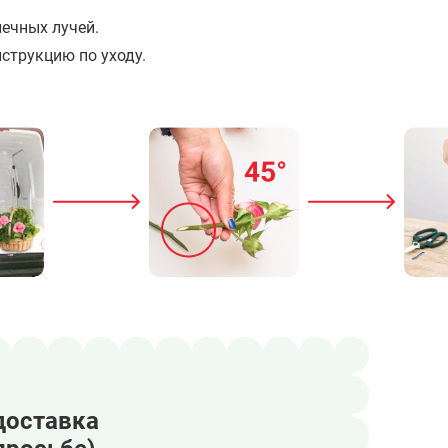
ечных лучей.
струкцию по уходу.
доставка