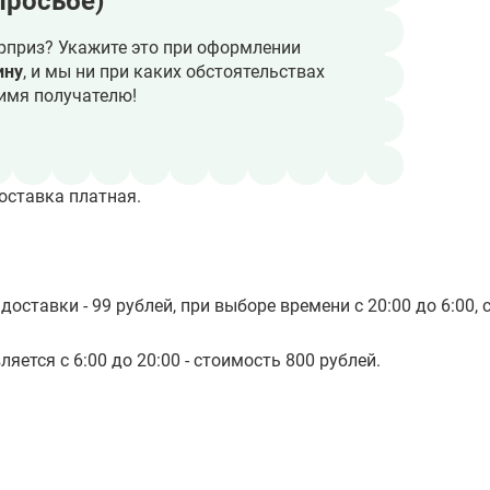
просьбе)
рприз? Укажите это при оформлении
ину
, и мы ни при каких обстоятельствах
имя получателю!
оставка платная.
доставки - 99 рублей, при выборе времени с 20:00 до 6:00, 
яется с 6:00 до 20:00 - стоимость 800 рублей.