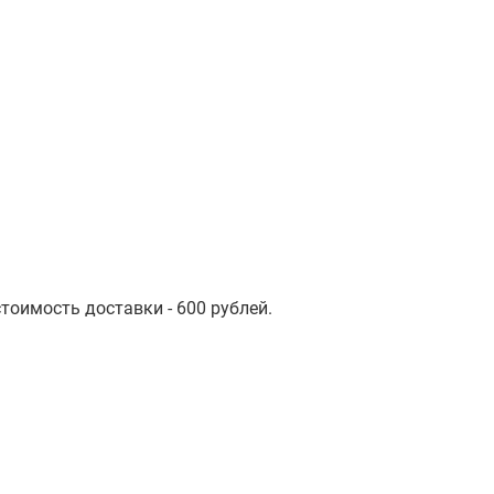
стоимость доставки - 600 рублей.