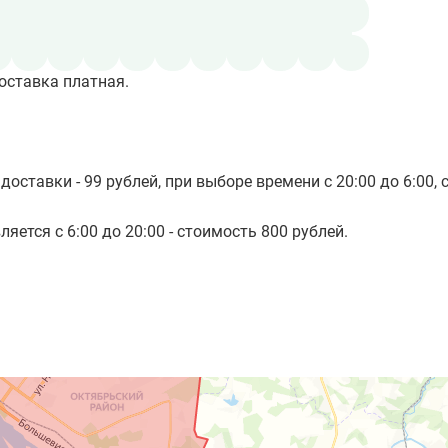
оставка платная.
доставки - 99 рублей, при выборе времени с 20:00 до 6:00, 
яется с 6:00 до 20:00 - стоимость 800 рублей.