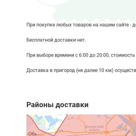
При покупке любых товаров на нашем сайте - д
Бесплатной доставки нет.
При выборе времени с 6:00 до 20:00, стоимость 
Доставка в пригород (не далее 10 км) осуществл
Районы доставки