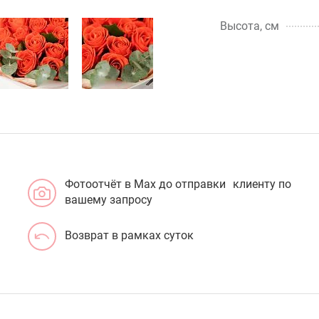
Высота, см
Фотоотчёт в Max до отправки клиенту по
вашему запросу
Возврат в рамках суток