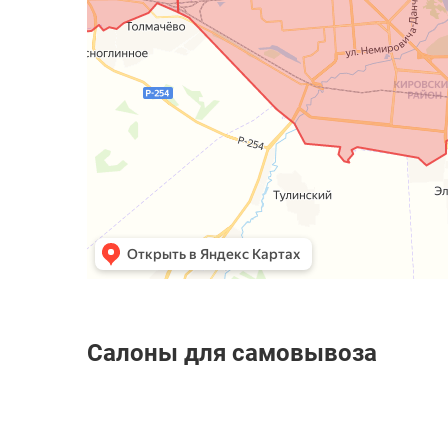
Салоны для самовывоза