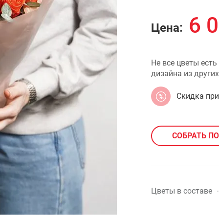
6 
Цена:
Не все цветы есть
дизайна из других
Скидка пр
СОБРАТЬ П
Цветы в составе