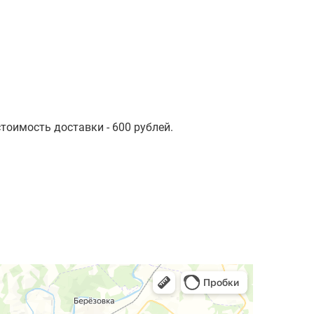
стоимость доставки - 600 рублей.