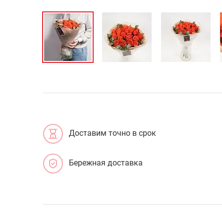
Доставим точно в срок
Бережная доставка