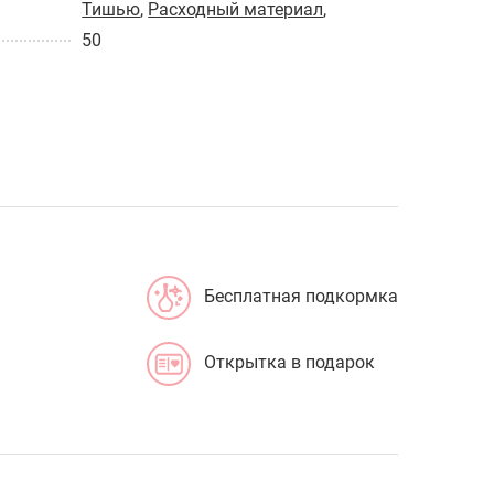
Тишью
,
Расходный материал
,
50
Бесплатная подкормка
Открытка в подарок