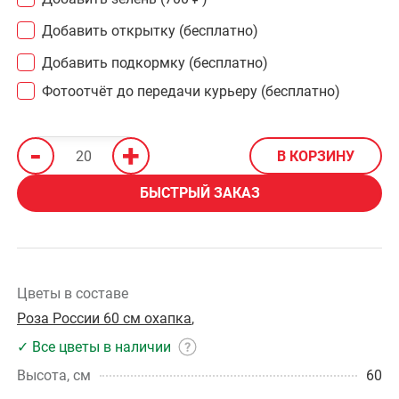
Добавить открытку (бесплатно)
Добавить подкормку (бесплатно)
Фотоотчёт до передачи курьеру (бесплатно)
-
+
В КОРЗИНУ
БЫСТРЫЙ ЗАКАЗ
Цветы в составе
Роза России 60 см охапка
,
✓ Все цветы в наличии
Высота, см
60