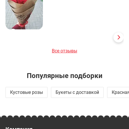
Все отзывы
Популярные подборки
Кустовые розы
Букеты с доставкой
Красная