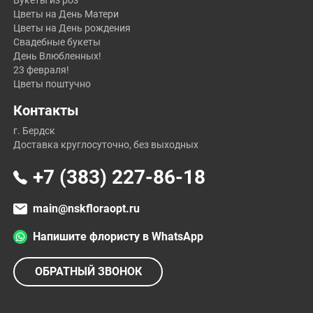
Букеты из роз
Цветы на День Матери
Цветы на День рождения
Свадебные букеты
День Влюбленных!
23 февраля!
Цветы поштучно
Контакты
г. Бердск
Доставка круглосуточно, без выходных
+7 (383) 227-86-18
main@nskfloraopt.ru
Напишите флористу в WhatsApp
ОБРАТНЫЙ ЗВОНОК