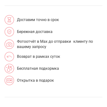
Доставим точно в срок
Бережная доставка
Фотоотчёт в Max до отправки клиенту по
вашему запросу
Возврат в рамках суток
Бесплатная подкормка
Открытка в подарок