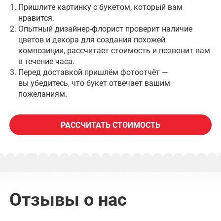
Пришлите картинку с букетом, который вам
нравится.
Опытный дизайнер-флорист проверит наличие
цветов и декора для создания похожей
композиции, рассчитает стоимость и позвонит вам
в течение часа.
Перед доставкой пришлём фотоотчёт —
вы убедитесь, что букет отвечает вашим
пожеланиям.
РАССЧИТАТЬ СТОИМОСТЬ
Отзывы о нас