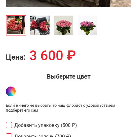
3 600
₽
Цена:
Выберите цвет
Если ничего не выбрать, то наш флорист с удовольствием
подберёт его сам
Добавить упаковку (500 ₽)
Добавить зелень
(700 ₽)