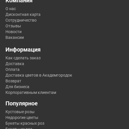
Компания
О нас
Дисконтная карта
Сотрудничество
Отзывы
Новости
Вакансии
Информация
Как сделать заказ
Доставка
Оплата
Доставка цветов в Академгородок
Возврат
Для бизнеса
Корпоративным клиентам
Популярное
Кустовые розы
Недорогие цветы
Букеты красных роз