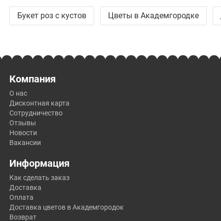
Букет роз с кустов
Цветы в Академгородке
Компания
О нас
Дисконтная карта
Сотрудничество
Отзывы
Новости
Вакансии
Информация
Как сделать заказ
Доставка
Оплата
Доставка цветов в Академгородок
Возврат