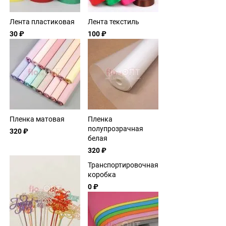
Лента пластиковая
Лента текстиль
30 ₽
100 ₽
Пленка матовая
Пленка
полупрозрачная
320 ₽
белая
320 ₽
Транспортировочная
коробка
0 ₽