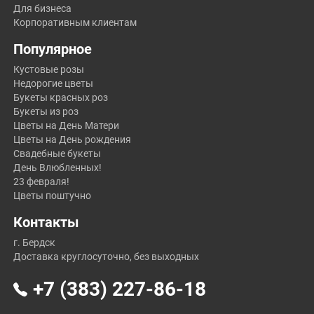
Для бизнеса
Корпоративным клиентам
Популярное
Кустовые розы
Недорогие цветы
Букеты красных роз
Букеты из роз
Цветы на День Матери
Цветы на День рождения
Свадебные букеты
День Влюбленных!
23 февраля!
Цветы поштучно
Контакты
г. Бердск
Доставка круглосуточно, без выходных
+7 (383) 227-86-18