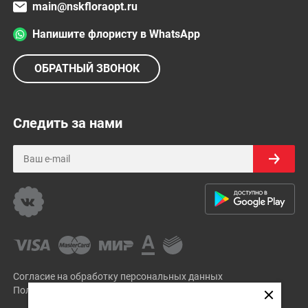
main@nskfloraopt.ru
Напишите флористу в WhatsApp
ОБРАТНЫЙ ЗВОНОК
Следить за нами
Согласие на обработку персональных данных
Политика Конфиденциальности