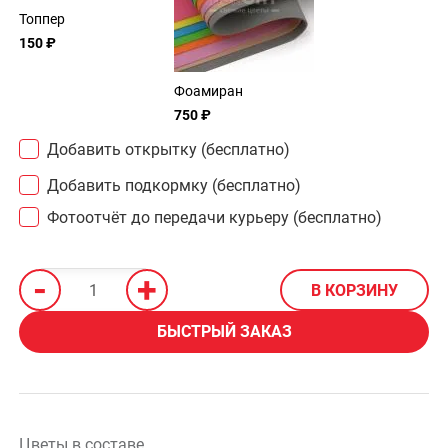
Топпер
150 ₽
Фоамиран
750 ₽
Добавить открытку (бесплатно)
Добавить подкормку (бесплатно)
Фотоотчёт до передачи курьеру (бесплатно)
-
+
В КОРЗИНУ
БЫСТРЫЙ ЗАКАЗ
Цветы в составе