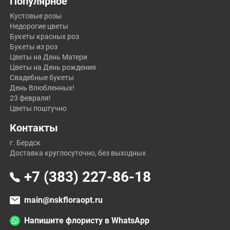
Популярное
Кустовые розы
Недорогие цветы
Букеты красных роз
Букеты из роз
Цветы на День Матери
Цветы на День рождения
Свадебные букеты
День Влюбленных!
23 февраля!
Цветы поштучно
Контакты
г. Бердск
Доставка круглосуточно, без выходных
+7 (383) 227-86-18
main@nskfloraopt.ru
Напишите флористу в WhatsApp