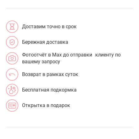
Доставим точно в срок
Бережная доставка
Фотоотчёт в Max до отправки клиенту по
вашему запросу
Возврат в рамках суток
Бесплатная подкормка
Открытка в подарок