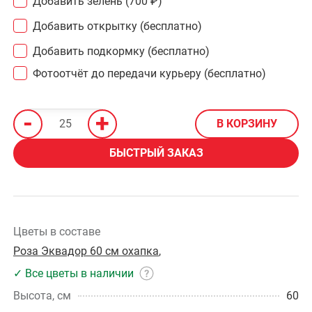
Добавить зелень
(700 ₽)
Добавить открытку (бесплатно)
Добавить подкормку (бесплатно)
Фотоотчёт до передачи курьеру (бесплатно)
-
+
В КОРЗИНУ
БЫСТРЫЙ ЗАКАЗ
Цветы в составе
Роза Эквадор 60 см охапка
,
✓ Все цветы в наличии
Высота, см
60