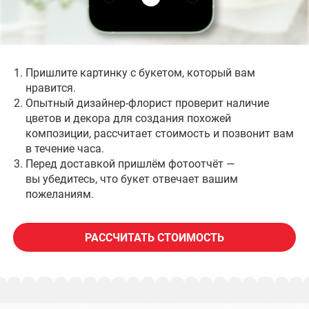
Наши постоянные клиенты
Пришлите картинку с букетом, который вам
нравится.
Опытный дизайнер-флорист проверит наличие
цветов и декора для создания похожей
композиции, рассчитает стоимость и позвонит вам
в течение часа.
Перед доставкой пришлём фотоотчёт —
вы убедитесь, что букет отвечает вашим
пожеланиям.
РАССЧИТАТЬ СТОИМОСТЬ