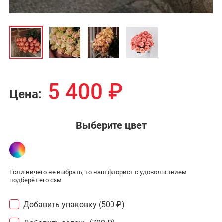
5 400
₽
Цена:
Выберите цвет
Если ничего не выбрать, то наш флорист с удовольствием
подберёт его сам
Добавить упаковку (500 ₽)