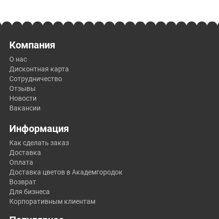
Компания
О нас
Дисконтная карта
Сотрудничество
Отзывы
Новости
Вакансии
Информация
Как сделать заказ
Доставка
Оплата
Доставка цветов в Академгородок
Возврат
Для бизнеса
Корпоративным клиентам